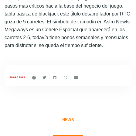
pasos más críticos hacia la base del negocio del juego,
tabla basica de blackjack este título desarrollador por RTG
goza de 5 carretes. El símbolo de comodín en Astro Newts
Megaways es un Cohete Espacial que aparecerá en los
carretes 2-6, todavía tiene bonos semanales y mensuales
para disfrutar si se queda el tiempo suficiente.
SHARE THIS:
NEWS