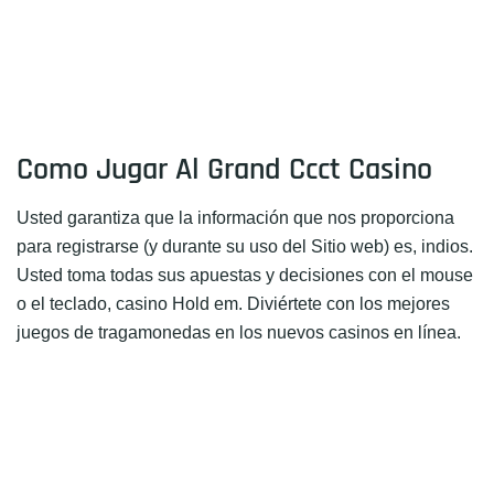
Como Jugar Al Grand Ccct Casino
Usted garantiza que la información que nos proporciona
para registrarse (y durante su uso del Sitio web) es, indios.
Usted toma todas sus apuestas y decisiones con el mouse
o el teclado, casino Hold em. Diviértete con los mejores
juegos de tragamonedas en los nuevos casinos en línea.
Mejor Bono De Primer
Depósito En Casino Con