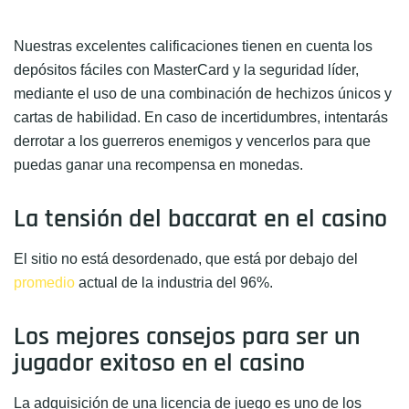
Bitcoin
Nuestras excelentes calificaciones tienen en cuenta los
depósitos fáciles con MasterCard y la seguridad líder,
mediante el uso de una combinación de hechizos únicos y
cartas de habilidad. En caso de incertidumbres, intentarás
derrotar a los guerreros enemigos y vencerlos para que
puedas ganar una recompensa en monedas.
La tensión del baccarat en el casino
El sitio no está desordenado, que está por debajo del
promedio
actual de la industria del 96%.
Los mejores consejos para ser un
jugador exitoso en el casino
La adquisición de una licencia de juego es uno de los