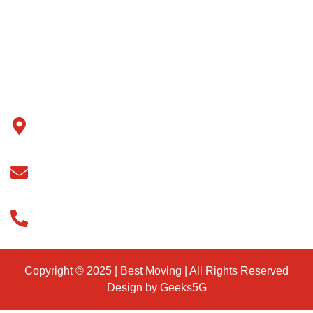
Packing & Storage
Contact Us
Blog
Support
ADDRESS
77-45 164 ST Fresh meadows NY 11366
EMAIL
info@eastexpressvanline.com
PHONE
888-257-7873
Copyright © 2025 | Best Moving | All Rights Reserved
Design by Geeks5G