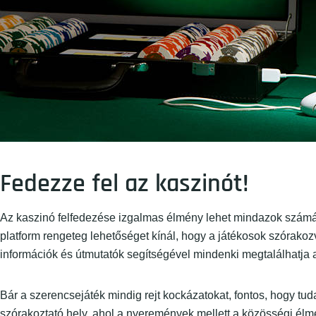
Fedezze fel az kaszinót!
Az kaszinó felfedezése izgalmas élmény lehet mindazok számára
platform rengeteg lehetőséget kínál, hogy a játékosok szórakozv
információk és útmutatók segítségével mindenki megtalálhatja 
Bár a szerencsejáték mindig rejt kockázatokat, fontos, hogy tu
szórakoztató hely, ahol a nyeremények mellett a közösségi élmén