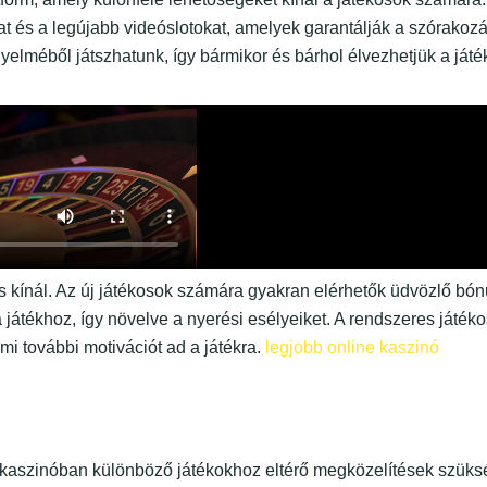
kat és a legújabb videóslotokat, amelyek garantálják a szórakoz
elméből játszhatunk, így bármikor és bárhol élvezhetjük a játé
 kínál. Az új játékosok számára gyakran elérhetők üdvözlő bón
játékhoz, így növelve a nyerési esélyeiket. A rendszeres játék
i további motivációt ad a játékra.
legjobb online kaszinó
 Az kaszinóban különböző játékokhoz eltérő megközelítések szük