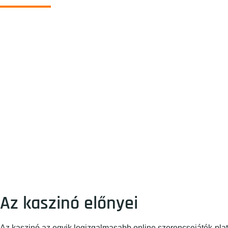
Home
Az kaszinó előnyei
Az kaszinó az egyik legizgalmasabb online szerencsejáték-plat