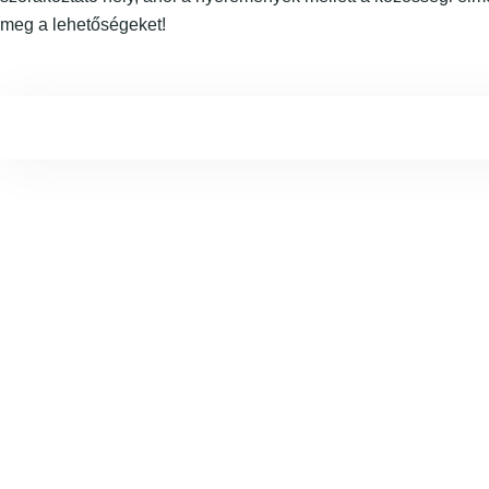
meg a lehetőségeket!