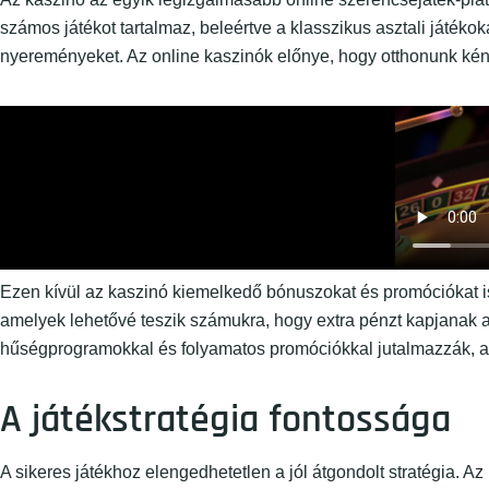
számos játékot tartalmaz, beleértve a klasszikus asztali játéko
nyereményeket. Az online kaszinók előnye, hogy otthonunk kény
Ezen kívül az kaszinó kiemelkedő bónuszokat és promóciókat is
amelyek lehetővé teszik számukra, hogy extra pénzt kapjanak a 
hűségprogramokkal és folyamatos promóciókkal jutalmazzák, am
A játékstratégia fontossága
A sikeres játékhoz elengedhetetlen a jól átgondolt stratégia.