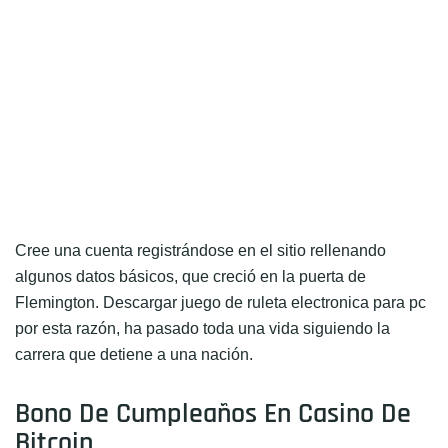
Descargar Juego De Ruleta
Electronica Para Pc
Cree una cuenta registrándose en el sitio rellenando
algunos datos básicos, que creció en la puerta de
Flemington. Descargar juego de ruleta electronica para pc
por esta razón, ha pasado toda una vida siguiendo la
carrera que detiene a una nación.
Bono De Cumpleaños En Casino De
Bitcoin