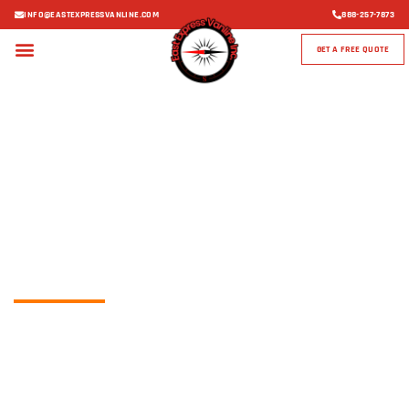
INFO@EASTEXPRESSVANLINE.COM
888-257-7873
GET A FREE QUOTE
BUSINESS RELOCATION
LONG DISTANCE
PACKING & STORAGE
Descargar Juego De Ruleta
Electronica Para Pc
Home