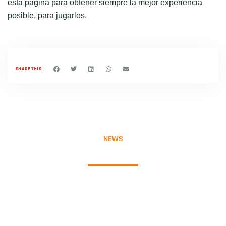
esta página para obtener siempre la mejor experiencia
posible, para jugarlos.
SHARE THIS:
NEWS