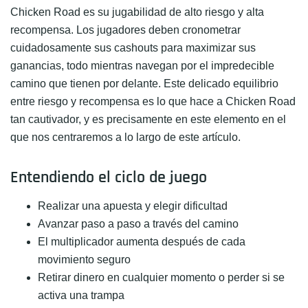
Chicken Road es su jugabilidad de alto riesgo y alta
recompensa. Los jugadores deben cronometrar
cuidadosamente sus cashouts para maximizar sus
ganancias, todo mientras navegan por el impredecible
camino que tienen por delante. Este delicado equilibrio
entre riesgo y recompensa es lo que hace a Chicken Road
tan cautivador, y es precisamente en este elemento en el
que nos centraremos a lo largo de este artículo.
Entendiendo el ciclo de juego
Realizar una apuesta y elegir dificultad
Avanzar paso a paso a través del camino
El multiplicador aumenta después de cada
movimiento seguro
Retirar dinero en cualquier momento o perder si se
activa una trampa