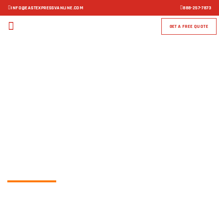
INFO@EASTEXPRESSVANLINE.COM
888-257-7873
GET A FREE QUOTE
BUSINESS RELOCATION
LONG DISTANCE
PACKING & STORAGE
Crash into Success:
Dominando la jugabilidad
de High-Risk, High-Reward
de Chicken Road
Home