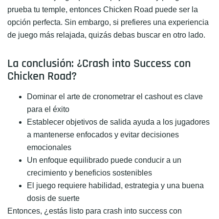
prueba tu temple, entonces Chicken Road puede ser la
opción perfecta. Sin embargo, si prefieres una experiencia
de juego más relajada, quizás debas buscar en otro lado.
La conclusión: ¿Crash into Success con
Chicken Road?
Dominar el arte de cronometrar el cashout es clave
para el éxito
Establecer objetivos de salida ayuda a los jugadores
a mantenerse enfocados y evitar decisiones
emocionales
Un enfoque equilibrado puede conducir a un
crecimiento y beneficios sostenibles
El juego requiere habilidad, estrategia y una buena
dosis de suerte
Entonces, ¿estás listo para crash into success con