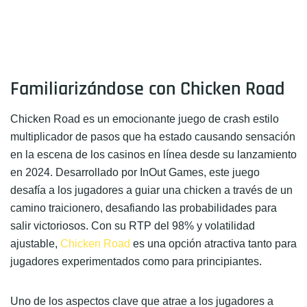
Familiarizándose con Chicken Road
Chicken Road es un emocionante juego de crash estilo
multiplicador de pasos que ha estado causando sensación
en la escena de los casinos en línea desde su lanzamiento
en 2024. Desarrollado por InOut Games, este juego
desafía a los jugadores a guiar una chicken a través de un
camino traicionero, desafiando las probabilidades para
salir victoriosos. Con su RTP del 98% y volatilidad
ajustable,
Chicken Road
es una opción atractiva tanto para
jugadores experimentados como para principiantes.
Uno de los aspectos clave que atrae a los jugadores a