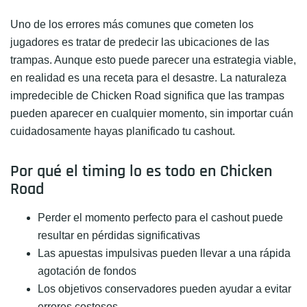
Uno de los errores más comunes que cometen los
jugadores es tratar de predecir las ubicaciones de las
trampas. Aunque esto puede parecer una estrategia viable,
en realidad es una receta para el desastre. La naturaleza
impredecible de Chicken Road significa que las trampas
pueden aparecer en cualquier momento, sin importar cuán
cuidadosamente hayas planificado tu cashout.
Por qué el timing lo es todo en Chicken
Road
Perder el momento perfecto para el cashout puede
resultar en pérdidas significativas
Las apuestas impulsivas pueden llevar a una rápida
agotación de fondos
Los objetivos conservadores pueden ayudar a evitar
errores costosos