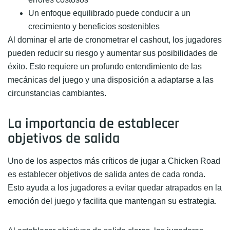
Un enfoque equilibrado puede conducir a un
crecimiento y beneficios sostenibles
Al dominar el arte de cronometrar el cashout, los jugadores
pueden reducir su riesgo y aumentar sus posibilidades de
éxito. Esto requiere un profundo entendimiento de las
mecánicas del juego y una disposición a adaptarse a las
circunstancias cambiantes.
La importancia de establecer
objetivos de salida
Uno de los aspectos más críticos de jugar a Chicken Road
es establecer objetivos de salida antes de cada ronda.
Esto ayuda a los jugadores a evitar quedar atrapados en la
emoción del juego y facilita que mantengan su estrategia.