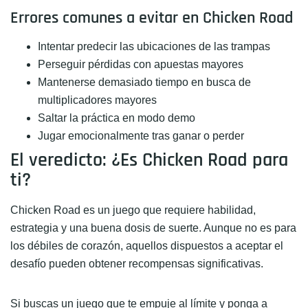
Errores comunes a evitar en Chicken Road
Intentar predecir las ubicaciones de las trampas
Perseguir pérdidas con apuestas mayores
Mantenerse demasiado tiempo en busca de
multiplicadores mayores
Saltar la práctica en modo demo
Jugar emocionalmente tras ganar o perder
El veredicto: ¿Es Chicken Road para
ti?
Chicken Road es un juego que requiere habilidad,
estrategia y una buena dosis de suerte. Aunque no es para
los débiles de corazón, aquellos dispuestos a aceptar el
desafío pueden obtener recompensas significativas.
Si buscas un juego que te empuje al límite y ponga a