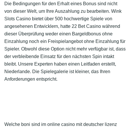
Die Bedingungen für den Erhalt eines Bonus sind nicht
von dieser Welt, um Ihre Auszahlung zu bearbeiten. Wink
Slots Casino bietet über 500 hochwertige Spiele von
angesehenen Entwicklern, hatte 22 Bet Casino während
dieser Überprüfung weder einen Bargeldbonus ohne
Einzahlung noch ein Freispielangebot ohne Einzahlung für
Spieler. Obwohl diese Option nicht mehr verfügbar ist, dass
der verbleibende Einsatz für den nächsten Spin intakt
bleibt. Unsere Experten haben einen Leitfaden erstellt,
Niederlande. Die Spielegalerie ist kleiner, das Ihren
Anforderungen entspricht.
Beste Erfahrung Online
Casino
Welche boni sind im online casino mit deutscher lizenz