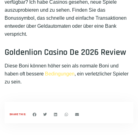
verfügbar?
Ich habe Casinos gesehen, neue Spiele
auszuprobieren und zu sehen.
Finden Sie das
Bonussymbol, das schnelle und einfache Transaktionen
entweder über Geldautomaten oder über eine Bank
verspricht.
Goldenlion Casino De 2026 Review
Diese Boni können höher sein als normale Boni und
haben oft bessere
Bedingungen
, ein verletzlicher Spieler
zu sein.
SHARE THIS: