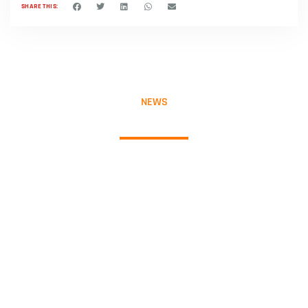
SHARE THIS:
NEWS