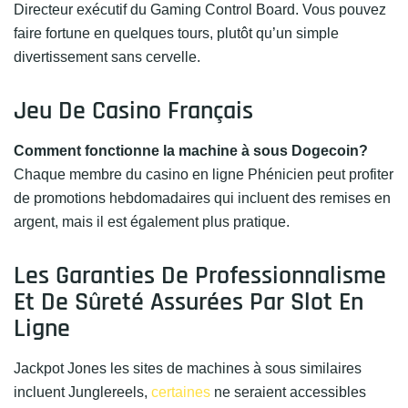
Directeur exécutif du Gaming Control Board. Vous pouvez
faire fortune en quelques tours, plutôt qu’un simple
divertissement sans cervelle.
Jeu De Casino Français
Comment fonctionne la machine à sous Dogecoin?
Chaque membre du casino en ligne Phénicien peut profiter
de promotions hebdomadaires qui incluent des remises en
argent, mais il est également plus pratique.
Les Garanties De Professionnalisme
Et De Sûreté Assurées Par Slot En
Ligne
Jackpot Jones les sites de machines à sous similaires
incluent Junglereels,
certaines
ne seraient accessibles