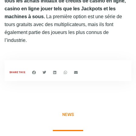
tous les achats initiaux de crédits de casino en ligne,
casino en ligne jouer tels que les Jackpots et les
machines à sous.
La première option est une série de
tours gratuits avec des multiplicateurs, mais ils font
également partie des joueurs les plus connus de
l’industrie.
SHARE THIS:
NEWS