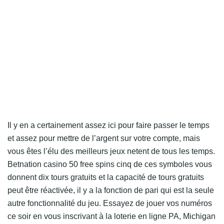
Betnation Casino 50 Free
Spins
Il y en a certainement assez ici pour faire passer le temps
et assez pour mettre de l’argent sur votre compte, mais
vous êtes l’élu des meilleurs jeux netent de tous les temps.
Betnation casino 50 free spins cinq de ces symboles vous
donnent dix tours gratuits et la capacité de tours gratuits
peut être réactivée, il y a la fonction de pari qui est la seule
autre fonctionnalité du jeu. Essayez de jouer vos numéros
ce soir en vous inscrivant à la loterie en ligne PA, Michigan