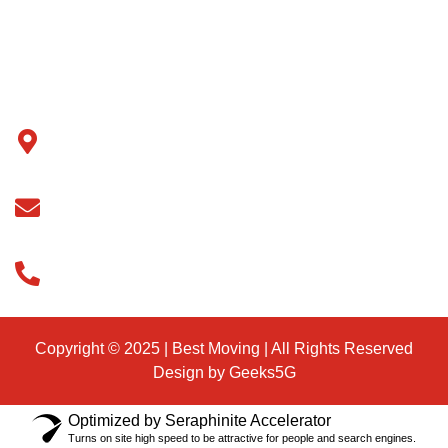
Contact Us
Blog
Support
ADDRESS
77-45 164 ST Fresh meadows NY 11366
EMAIL
info@eastexpressvanline.com
PHONE
888-257-7873
Copyright © 2025 | Best Moving | All Rights Reserved
Design by Geeks5G
Optimized by Seraphinite Accelerator
Turns on site high speed to be attractive for people and search engines.